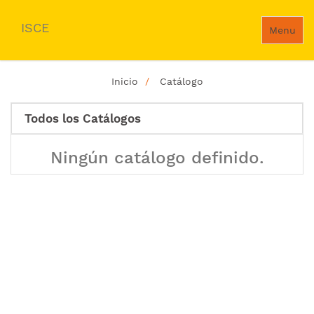
ISCE
Menu
Inicio
Catálogo
Todos los Catálogos
Ningún catálogo definido.