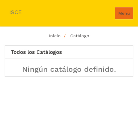
ISCE
Menu
Inicio
Catálogo
Todos los Catálogos
Ningún catálogo definido.