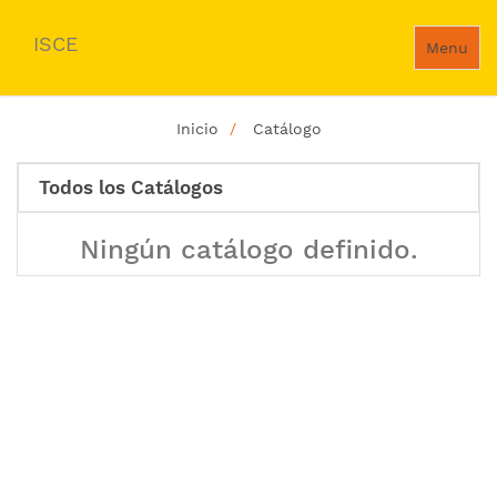
ISCE
Menu
Inicio
Catálogo
Todos los Catálogos
Ningún catálogo definido.