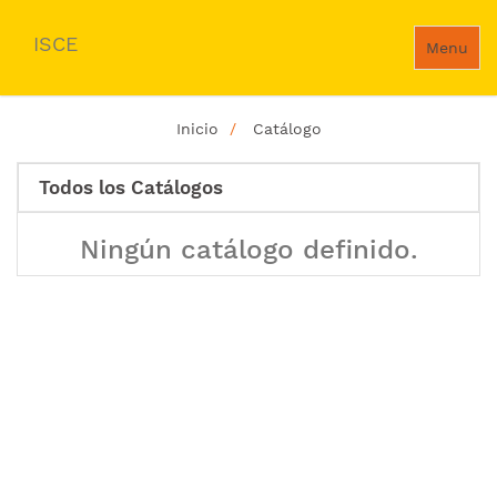
ISCE
Menu
Inicio
Catálogo
Todos los Catálogos
Ningún catálogo definido.