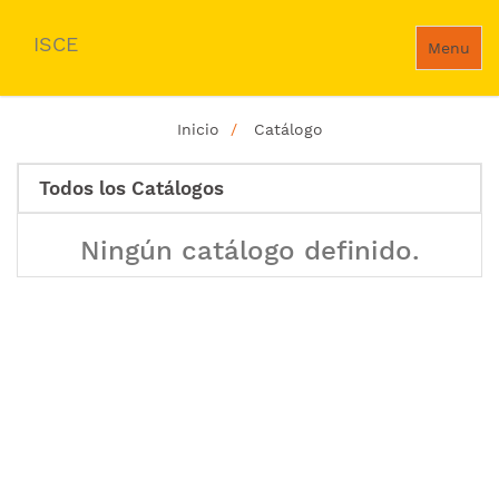
ISCE
Menu
Inicio
Catálogo
Todos los Catálogos
Ningún catálogo definido.