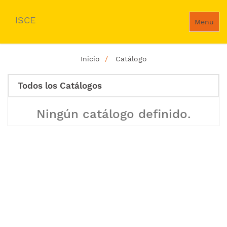
ISCE
Menu
Inicio
Catálogo
Todos los Catálogos
Ningún catálogo definido.