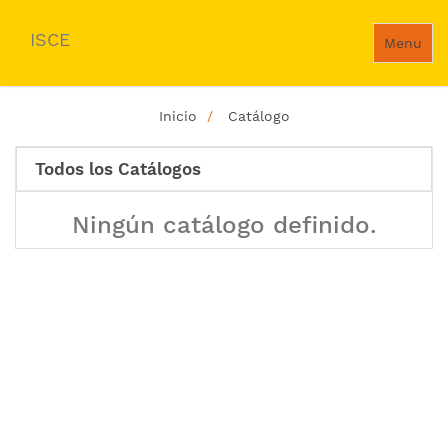
ISCE
Menu
Inicio
Catálogo
Todos los Catálogos
Ningún catálogo definido.