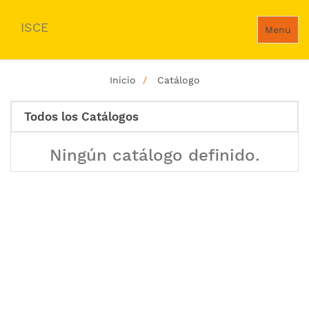
ISCE
Menu
Inicio
Catálogo
Todos los Catálogos
Ningún catálogo definido.