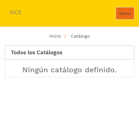
ISCE
Menu
Inicio
Catálogo
Todos los Catálogos
Ningún catálogo definido.