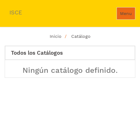
ISCE
Menu
Inicio
Catálogo
Todos los Catálogos
Ningún catálogo definido.