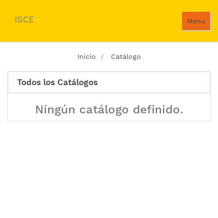
ISCE
Menu
Inicio
Catálogo
Todos los Catálogos
Ningún catálogo definido.