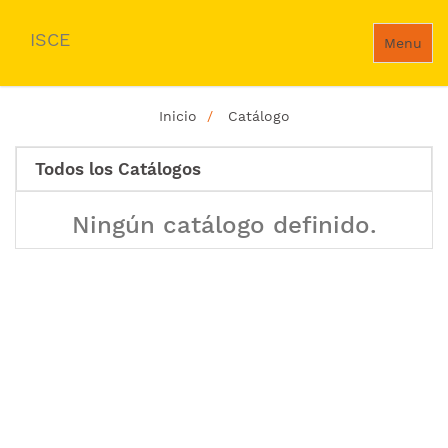
ISCE
Menu
Inicio
Catálogo
Todos los Catálogos
Ningún catálogo definido.