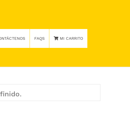
ONTÁCTENOS
FAQS
MI CARRITO
finido.