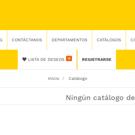
G
CONTÁCTANOS
DEPARTAMENTOS
CATÁLOGOS
C
0
LISTA DE DESEOS
REGISTRARSE
Inicio
Catálogo
Ningún catálogo de