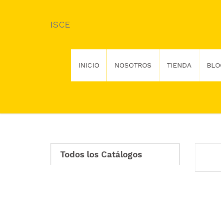
ISCE
INICIO
NOSOTROS
TIENDA
BLO
Todos los Catálogos