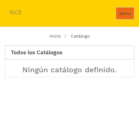
ISCE
Menu
Inicio
Catálogo
Todos los Catálogos
Ningún catálogo definido.