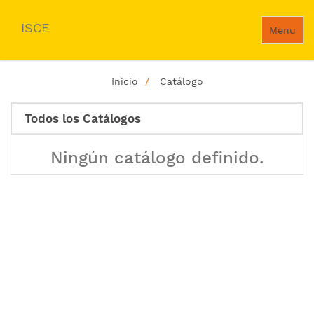
ISCE
Menu
Inicio
Catálogo
Todos los Catálogos
Ningún catálogo definido.