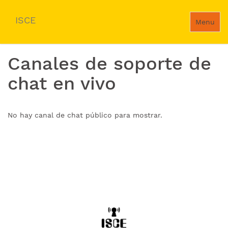
ISCE
Menu
Canales de soporte de
chat en vivo
No hay canal de chat público para mostrar.