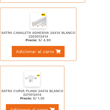
SATRA CANALETA ADHESIVA 24X14 BLANCO
2202012414
Precio:
S/
4.90
Adicionar al carro
SATRA CURVA PLANA 24X14 BLANCO
2211012414
Precio:
S/
1.20
Adicionar al carro