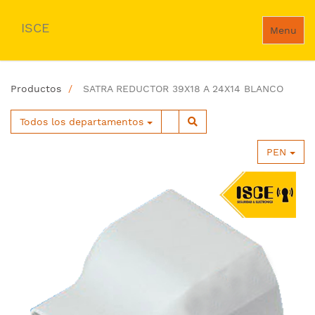
ISCE
Menu
Productos
SATRA REDUCTOR 39X18 A 24X14 BLANCO
Todos los departamentos
PEN