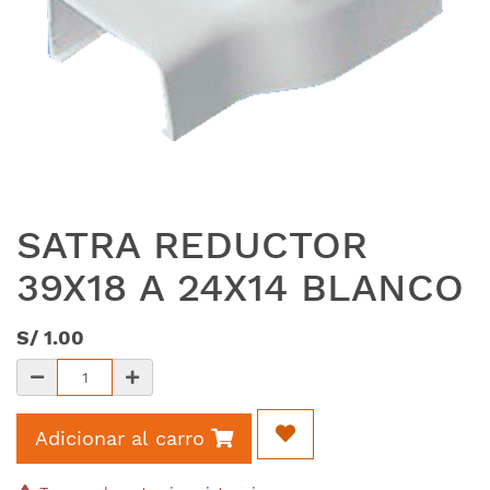
SATRA REDUCTOR
39X18 A 24X14 BLANCO
S/
1.00
Adicionar al carro