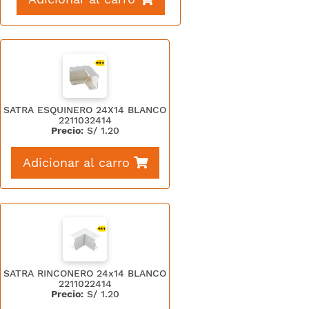
SATRA ESQUINERO 24X14 BLANCO
2211032414
Precio:
S/
1.20
Adicionar al carro
SATRA RINCONERO 24x14 BLANCO
2211022414
Precio:
S/
1.20