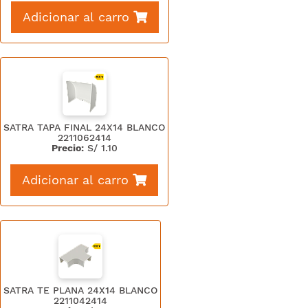
Adicionar al carro
SATRA TAPA FINAL 24X14 BLANCO
2211062414
Precio:
S/
1.10
Adicionar al carro
SATRA TE PLANA 24X14 BLANCO
2211042414