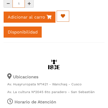
Adicionar al carro
Disponibilidad
Ubicaciones
Av. Huayruropata N°1421 - Wanchaq - Cusco
Av. La cultura N°2045 6to paradero - San Sebastián
Horario de Atención