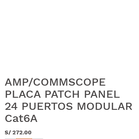
AMP/COMMSCOPE
PLACA PATCH PANEL
24 PUERTOS MODULAR
Cat6A
S/
272.00