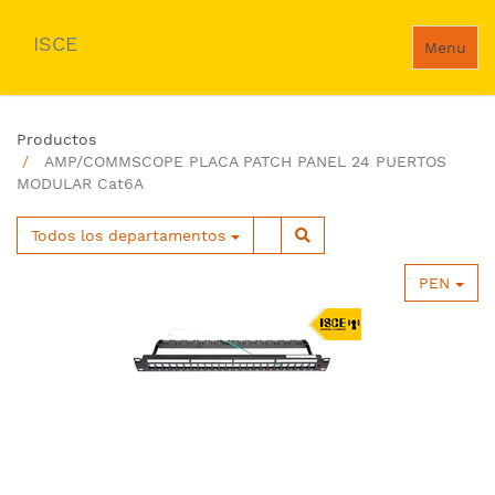
ISCE
Menu
Productos
AMP/COMMSCOPE PLACA PATCH PANEL 24 PUERTOS
MODULAR Cat6A
Todos los departamentos
PEN