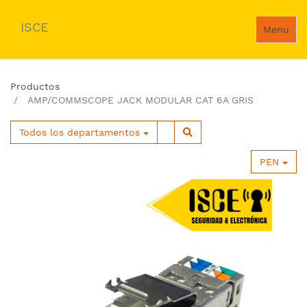
ISCE
Menu
Productos
AMP/COMMSCOPE JACK MODULAR CAT 6A GRIS
Todos los departamentos
PEN