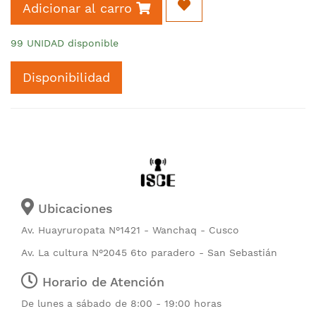
Adicionar al carro
99 UNIDAD disponible
Disponibilidad
Ubicaciones
Av. Huayruropata N°1421 - Wanchaq - Cusco
Av. La cultura N°2045 6to paradero - San Sebastián
Horario de Atención
De lunes a sábado de 8:00 - 19:00 horas