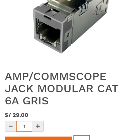
AMP/COMMSCOPE
JACK MODULAR CAT
6A GRIS
S/
29.00