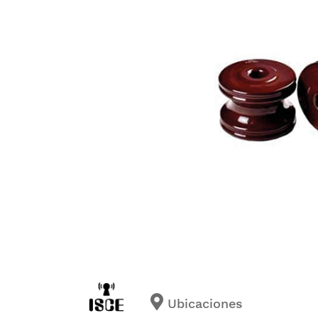
Ubicaciones