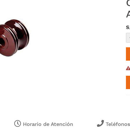
S
Horario de Atención
Teléfono