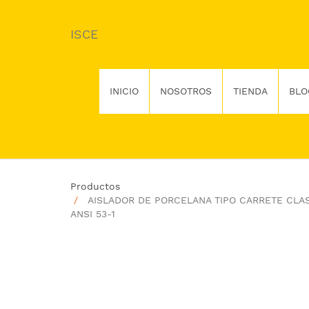
ISCE
INICIO
NOSOTROS
TIENDA
BLO
Productos
AISLADOR DE PORCELANA TIPO CARRETE CLA
ANSI 53-1