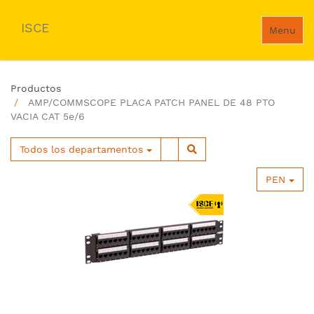
ISCE
Menu
Productos
AMP/COMMSCOPE PLACA PATCH PANEL DE 48 PTO
VACIA CAT 5e/6
Todos los departamentos
PEN