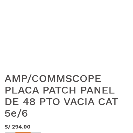
AMP/COMMSCOPE
PLACA PATCH PANEL
DE 48 PTO VACIA CAT
5e/6
S/
294.00