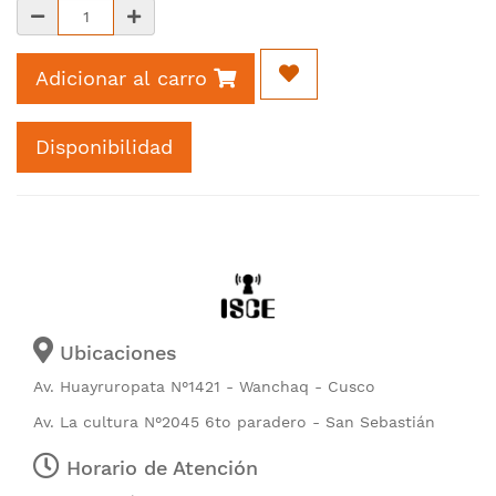
Adicionar al carro
Disponibilidad
Ubicaciones
Av. Huayruropata N°1421 - Wanchaq - Cusco
Av. La cultura N°2045 6to paradero - San Sebastián
Horario de Atención