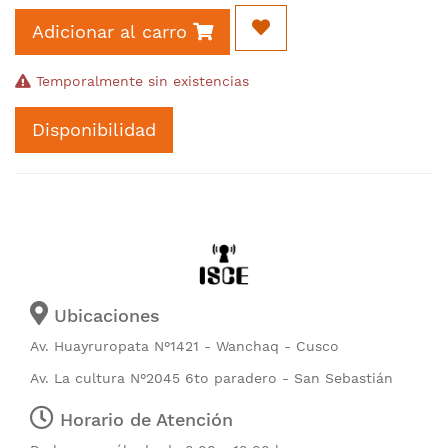
Adicionar al carro
Temporalmente sin existencias
Disponibilidad
Ubicaciones
Av. Huayruropata N°1421 - Wanchaq - Cusco
Av. La cultura N°2045 6to paradero - San Sebastián
Horario de Atención