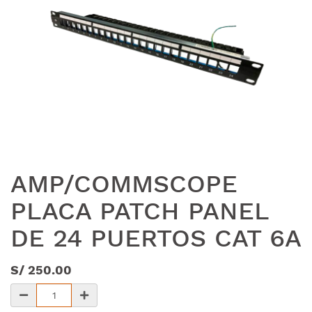
AMP/COMMSCOPE
PLACA PATCH PANEL
DE 24 PUERTOS CAT 6A
S/
250.00