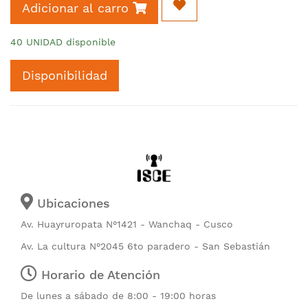
Adicionar al carro
40 UNIDAD disponible
Disponibilidad
Ubicaciones
Av. Huayruropata N°1421 - Wanchaq - Cusco
Av. La cultura N°2045 6to paradero - San Sebastián
Horario de Atención
De lunes a sábado de 8:00 - 19:00 horas