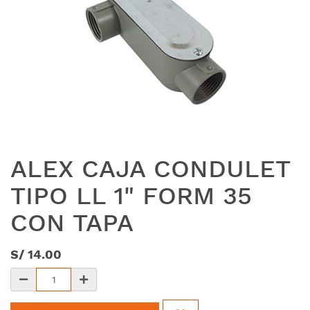
ALEX CAJA CONDULET
TIPO LL 1" FORM 35
CON TAPA
S/
14.00