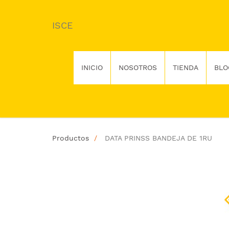
ISCE
INICIO
NOSOTROS
TIENDA
BLO
Productos
DATA PRINSS BANDEJA DE 1RU