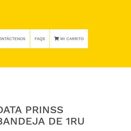
ONTÁCTENOS
FAQS
MI CARRITO
DATA PRINSS
BANDEJA DE 1RU