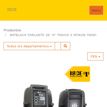
ISCE
Menu
Productos
BATBLACK PARLANTE DE 12" PASIVO 2 SPIKON 700W-
Todos los departamentos
PEN