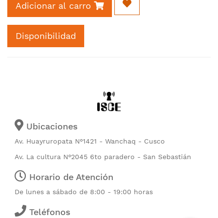
Adicionar al carro
Disponibilidad
Ubicaciones
Av. Huayruropata N°1421 - Wanchaq - Cusco
Av. La cultura N°2045 6to paradero - San Sebastián
Horario de Atención
De lunes a sábado de 8:00 - 19:00 horas
Teléfonos