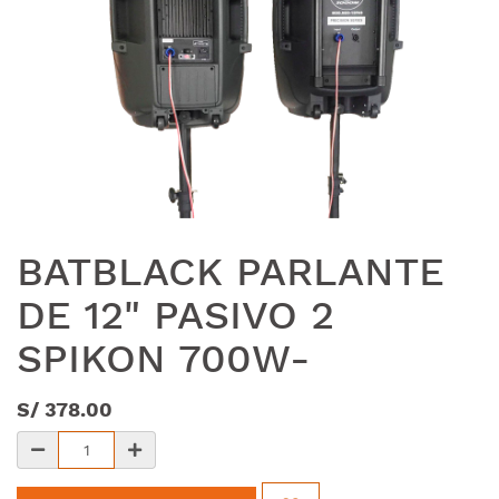
BATBLACK PARLANTE
DE 12" PASIVO 2
SPIKON 700W-
S/
378.00