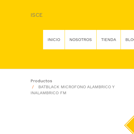
ISCE
INICIO
NOSOTROS
TIENDA
BLO
Productos
BATBLACK MICROFONO ALAMBRICO Y
INALAMBRICO FM