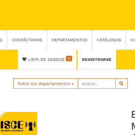
G
CONTÁCTANOS
DEPARTAMENTOS
CATÁLOGOS
C
0
LISTA DE DESEOS
REGISTRARSE
Todos los departamentos