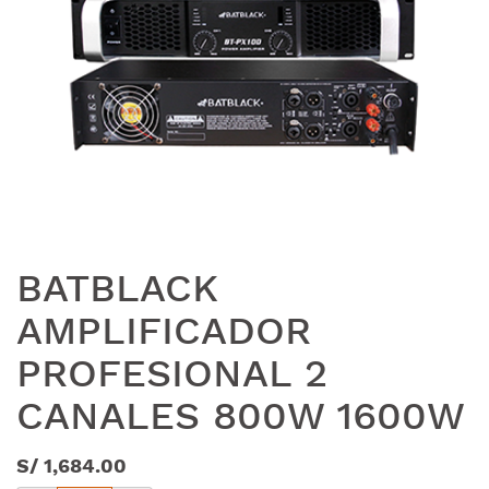
BATBLACK
AMPLIFICADOR
PROFESIONAL 2
CANALES 800W 1600W
S/
1,684.00