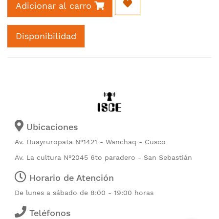
Adicionar al carro
Disponibilidad
Ubicaciones
Av. Huayruropata N°1421 - Wanchaq - Cusco
Av. La cultura N°2045 6to paradero - San Sebastián
Horario de Atención
De lunes a sábado de 8:00 - 19:00 horas
Teléfonos