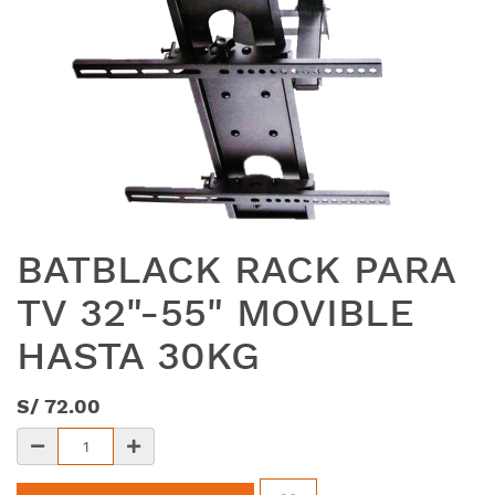
BATBLACK RACK PARA
TV 32"-55" MOVIBLE
HASTA 30KG
S/
72.00