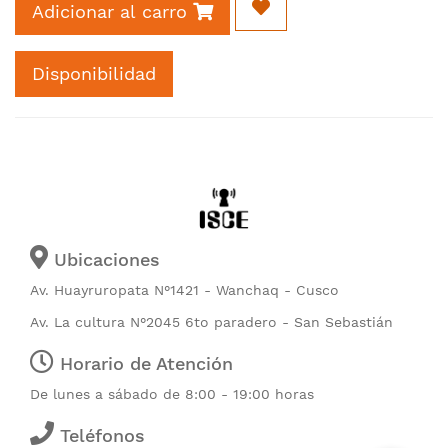
Adicionar al carro
Disponibilidad
Ubicaciones
Av. Huayruropata N°1421 - Wanchaq - Cusco
Av. La cultura N°2045 6to paradero - San Sebastián
Horario de Atención
De lunes a sábado de 8:00 - 19:00 horas
Teléfonos