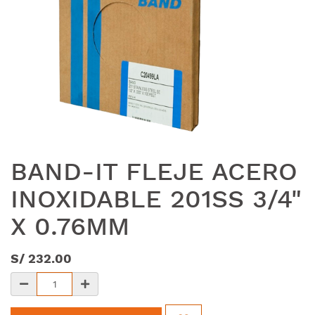
BAND-IT FLEJE ACERO
INOXIDABLE 201SS 3/4"
X 0.76MM
S/
232.00