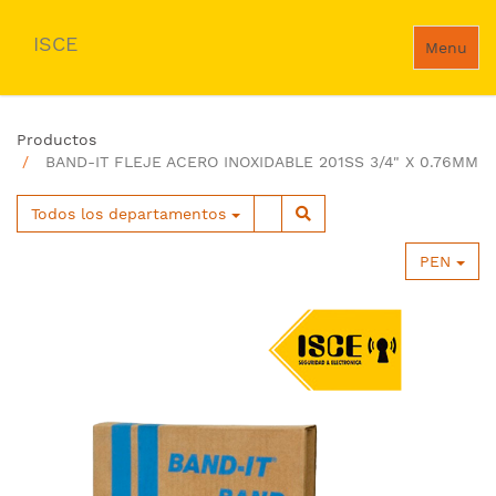
ISCE
Menu
Productos
BAND-IT FLEJE ACERO INOXIDABLE 201SS 3/4" X 0.76MM
Todos los departamentos
PEN