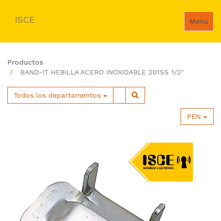
ISCE
Menu
Productos
BAND-IT HEBILLA ACERO INOXIDABLE 201SS 1/2"
Todos los departamentos
PEN