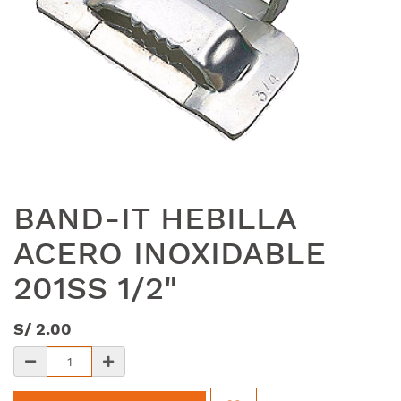
BAND-IT HEBILLA
ACERO INOXIDABLE
201SS 1/2"
S/
2.00