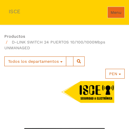
ISCE
Menu
Productos
D-LINK SWITCH 24 PUERTOS 10/100/1000Mbps
UNMANAGED
Todos los departamentos
PEN