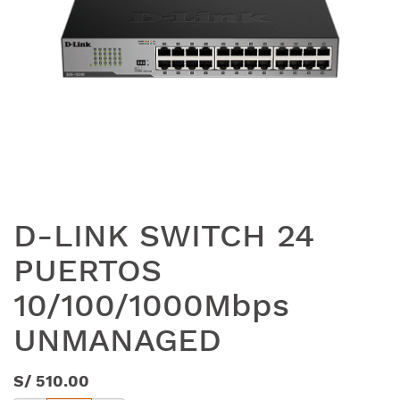
D-LINK SWITCH 24
PUERTOS
10/100/1000Mbps
UNMANAGED
S/
510.00