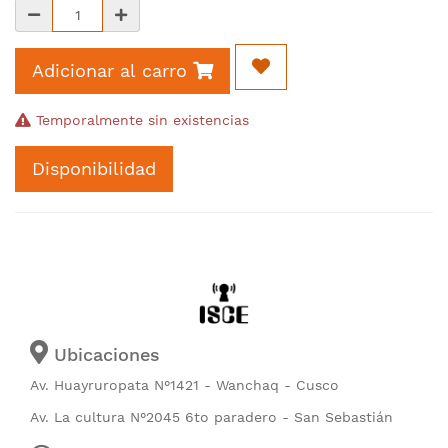
Adicionar al carro
Temporalmente sin existencias
Disponibilidad
Ubicaciones
Av. Huayruropata N°1421 - Wanchaq - Cusco
Av. La cultura N°2045 6to paradero - San Sebastián