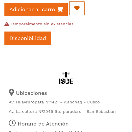
Adicionar al carro
Temporalmente sin existencias
Disponibilidad
Ubicaciones
Av. Huayruropata N°1421 - Wanchaq - Cusco
Av. La cultura N°2045 6to paradero - San Sebastián
Horario de Atención