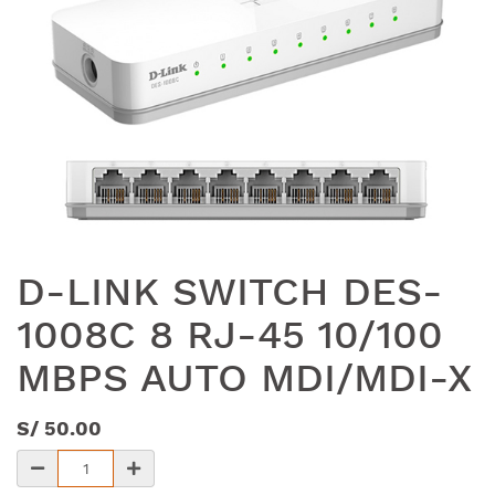
D-LINK SWITCH DES-
1008C 8 RJ-45 10/100
MBPS AUTO MDI/MDI-X
S/
50.00