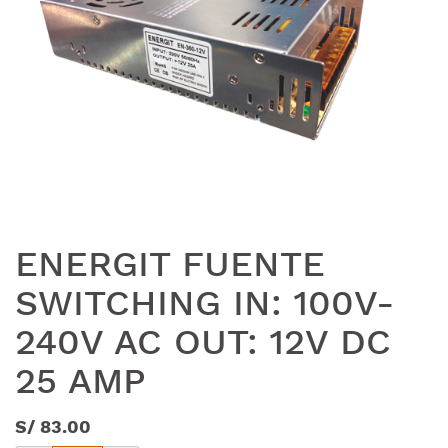
ENERGIT FUENTE
SWITCHING IN: 100V-
240V AC OUT: 12V DC
25 AMP
S/
83.00