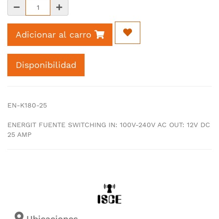
Adicionar al carro
Disponibilidad
EN-K180-25
ENERGIT FUENTE SWITCHING IN: 100V-240V AC OUT: 12V DC
25 AMP
Ubicaciones