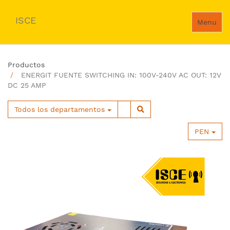
ISCE
Menu
Productos
ENERGIT FUENTE SWITCHING IN: 100V-240V AC OUT: 12V
DC 25 AMP
Todos los departamentos
PEN