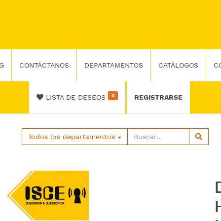
G
CONTÁCTANOS
DEPARTAMENTOS
CATÁLOGOS
C
0
LISTA DE DESEOS
REGISTRARSE
Todos los departamentos