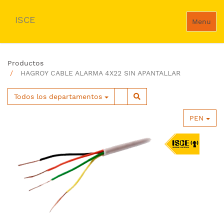
ISCE
Menu
Productos
HAGROY CABLE ALARMA 4X22 SIN APANTALLAR
Todos los departamentos
PEN