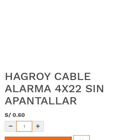
HAGROY CABLE
ALARMA 4X22 SIN
APANTALLAR
S/
0.60