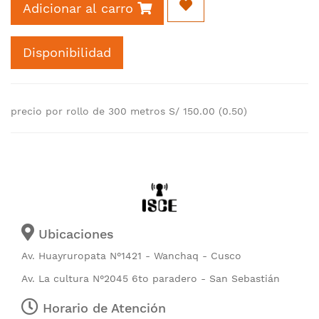
Adicionar al carro
Disponibilidad
precio por rollo de 300 metros S/ 150.00 (0.50)
Ubicaciones
Av. Huayruropata N°1421 - Wanchaq - Cusco
Av. La cultura N°2045 6to paradero - San Sebastián
Horario de Atención