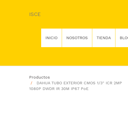
ISCE
INICIO
NOSOTROS
TIENDA
BLO
Productos
DAHUA TUBO EXTERIOR CMOS 1/3" ICR 2MP
1080P DWDR IR 30M IP67 PoE