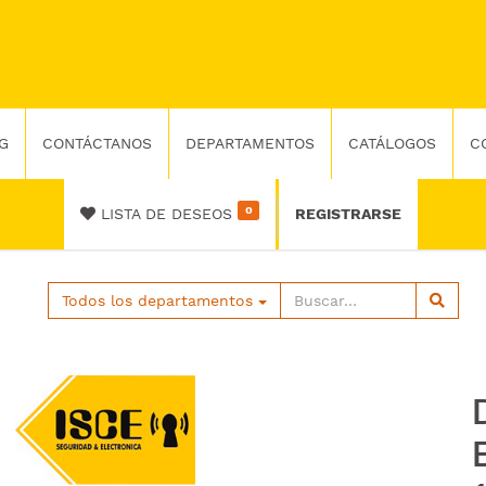
G
CONTÁCTANOS
DEPARTAMENTOS
CATÁLOGOS
C
0
LISTA DE DESEOS
REGISTRARSE
Todos los departamentos