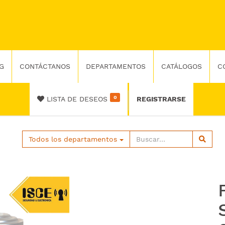
G
CONTÁCTANOS
DEPARTAMENTOS
CATÁLOGOS
C
0
LISTA DE DESEOS
REGISTRARSE
Todos los departamentos