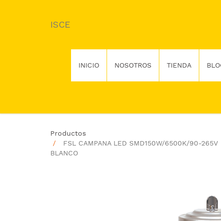
ISCE
INICIO
NOSOTROS
TIENDA
BLO
Productos
FSL CAMPANA LED SMD150W/6500K/90-265V
BLANCO