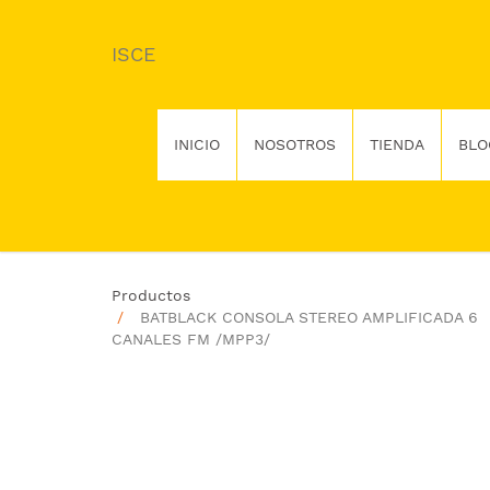
ISCE
INICIO
NOSOTROS
TIENDA
BLO
Productos
BATBLACK CONSOLA STEREO AMPLIFICADA 6
CANALES FM /MPP3/