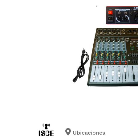
Ubicaciones