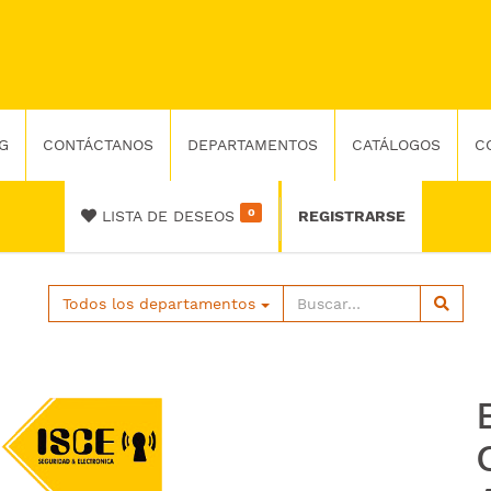
G
CONTÁCTANOS
DEPARTAMENTOS
CATÁLOGOS
C
0
LISTA DE DESEOS
REGISTRARSE
Todos los departamentos