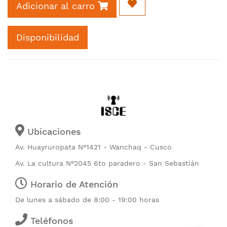
Adicionar al carro
Disponibilidad
Ubicaciones
Av. Huayruropata N°1421 - Wanchaq - Cusco
Av. La cultura N°2045 6to paradero - San Sebastián
Horario de Atención
De lunes a sábado de 8:00 - 19:00 horas
Teléfonos