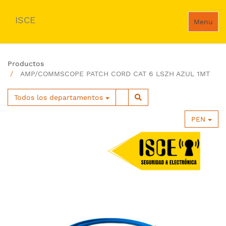
ISCE
Menu
Productos
AMP/COMMSCOPE PATCH CORD CAT 6 LSZH AZUL 1MT
Todos los departamentos
PEN