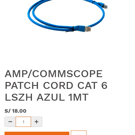
AMP/COMMSCOPE
PATCH CORD CAT 6
LSZH AZUL 1MT
S/
18.00