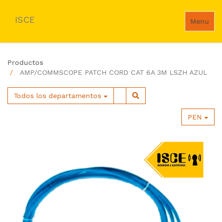
ISCE
Menu
Productos
AMP/COMMSCOPE PATCH CORD CAT 6A 3M LSZH AZUL
Todos los departamentos
PEN