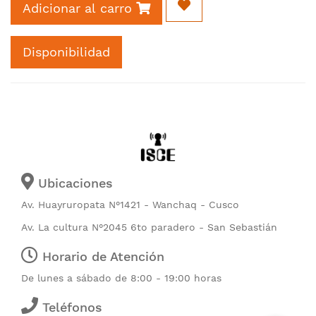
Adicionar al carro
Disponibilidad
Ubicaciones
Av. Huayruropata N°1421 - Wanchaq - Cusco
Av. La cultura N°2045 6to paradero - San Sebastián
Horario de Atención
De lunes a sábado de 8:00 - 19:00 horas
Teléfonos