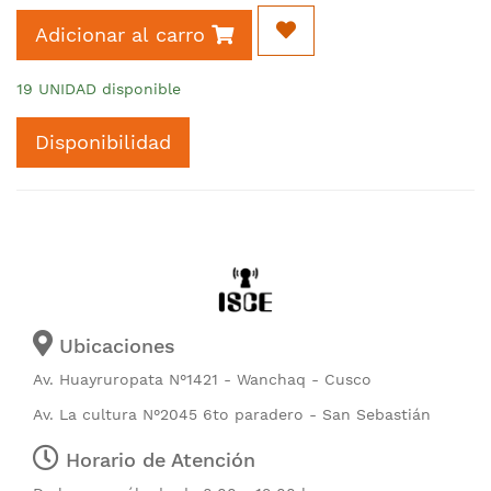
Adicionar al carro
19 UNIDAD disponible
Disponibilidad
Ubicaciones
Av. Huayruropata N°1421 - Wanchaq - Cusco
Av. La cultura N°2045 6to paradero - San Sebastián
Horario de Atención