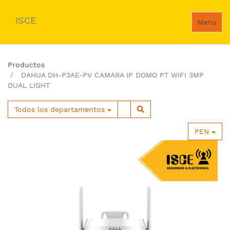
ISCE
Menu
Productos
DAHUA DH-P3AE-PV CAMARA IP DOMO PT WIFI 3MP
DUAL LIGHT
Todos los departamentos
PEN