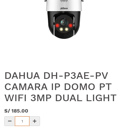
DAHUA DH-P3AE-PV
CAMARA IP DOMO PT
WIFI 3MP DUAL LIGHT
S/
185.00