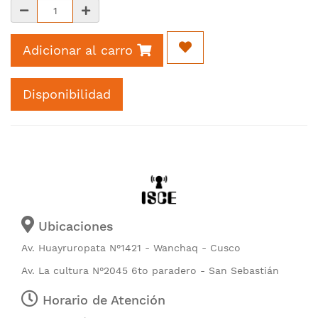
Adicionar al carro
Disponibilidad
Ubicaciones
Av. Huayruropata N°1421 - Wanchaq - Cusco
Av. La cultura N°2045 6to paradero - San Sebastián
Horario de Atención