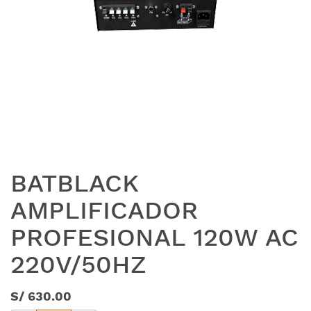
BATBLACK
AMPLIFICADOR
PROFESIONAL 120W AC
220V/50HZ
S/
630.00